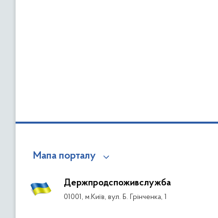
Мапа порталу
Держпродспоживслужба
01001, м.Київ, вул. Б. Грінченка, 1