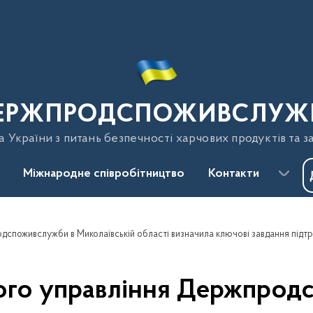
ЕРЖПРОДСПОЖИВСЛУЖ
України з питань безпечності харчових продуктів та з
Міжнародне співробітництво
Контакти
ного управління Держпрод