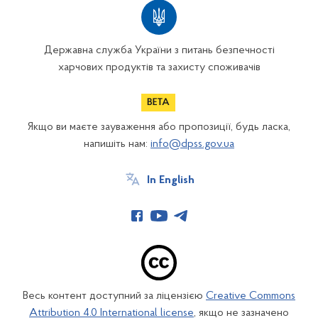
Державна служба України з питань безпечності
харчових продуктів та захисту споживачів
Якщо ви маєте зауваження або пропозиції, будь ласка,
напишіть нам:
info@dpss.gov.ua
In English
Весь контент доступний за ліцензією
Creative Commons
Attribution 4.0 International license
, якщо не зазначено