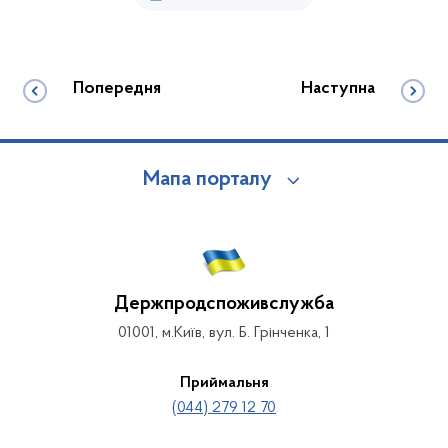
Попередня
Наступна
Мапа порталу
Держпродспоживслужба
01001, м.Київ, вул. Б. Грінченка, 1
Приймальня
(044) 279 12 70