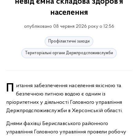
невід’ємна складова здоров’я
населення
опубліковано 08 червня 2026 року о 12:56
Профілактичні заходи
Територіальні органи Держпродспоживслужби
Питання забезпечення населення якісною та
безпечною питною водою є одним із
пріоритетних у діяльності Головного управління
Держпродспоживслужби в Херсонській області.
Днями фахівці Бериславського районного
управління Головного управління провели робочу