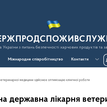
ЕРЖПРОДСПОЖИВСЛУЖ
України з питань безпечності харчових продуктів та з
Міжнародне співробітництво
Контакти
ветеринарної медицини здійснює оптимізацію клінічної роботи
на державна лікарня вете