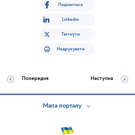
Поділитися
Linkedin
Твітнути
Надрукувати
Попередня
Наступна
Мапа порталу