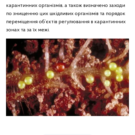
карантинних організмів, а також визначено заходи
по знищенню цих шкідливих організмів та порядок
переміщення об’єктів регулювання в карантинних
зонах та за їх межі.