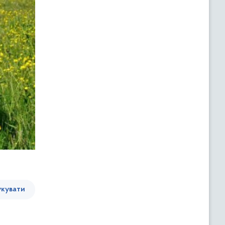
кувати