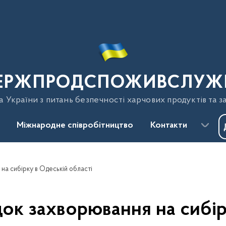
ЕРЖПРОДСПОЖИВСЛУЖ
України з питань безпечності харчових продуктів та з
Міжнародне співробітництво
Контакти
на сибірку в Одеській області
ок захворювання на сибір