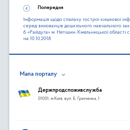
Попередня
Інформація щодо спалаху гострої кишкової інф
серед вихованців дошкільного навчального за
6 «Райдуга» м. Нетішин Хмельницької області 
на 10.10.2018
Мапа порталу
Держпродспоживслужба
01001, м.Київ, вул. Б. Грінченка, 1