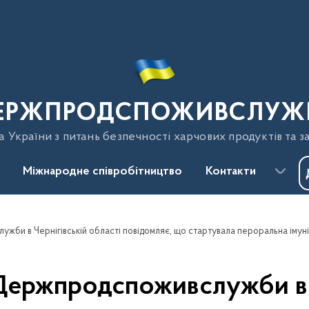
ЕРЖПРОДСПОЖИВСЛУЖ
України з питань безпечності харчових продуктів та з
Міжнародне співробітництво
Контакти
Держпродспоживслужби в Ч