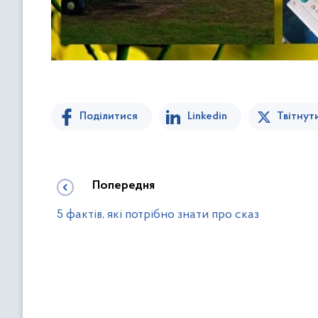
Поділитися
Linkedin
Твітнут
Попередня
5 фактів, які потрібно знати про сказ