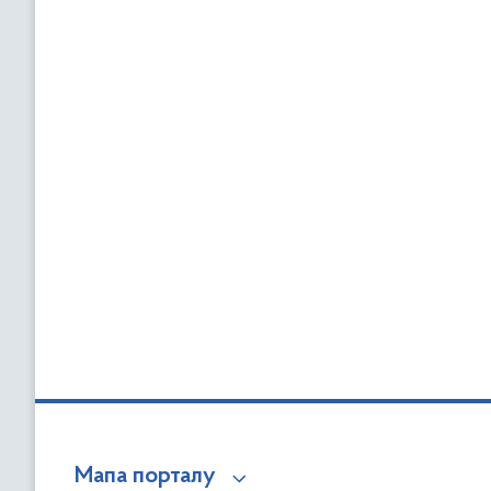
Мапа порталу