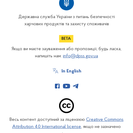
Державна служба України з питань безпечності
харчових продуктів та захисту споживачів
Якщо ви маєте зауваження або пропозиції, будь ласка,
напишіть нам:
info@dpss.gov.ua
In English
Весь контент доступний за ліцензією
Creative Commons
Attribution 4.0 International license
, якщо не зазначено