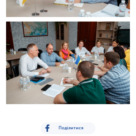
Поділитися