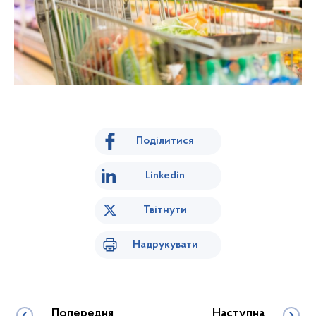
Поділитися
Linkedin
Твітнути
Надрукувати
Попередня
Наступна