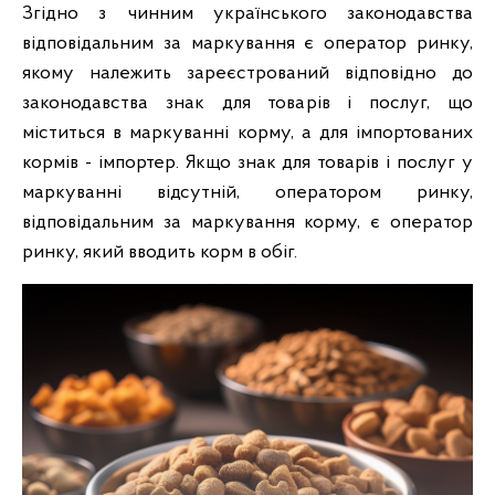
Згідно з чинним українського законодавства
відповідальним за маркування є оператор ринку,
якому належить зареєстрований відповідно до
законодавства знак для товарів і послуг, що
міститься в маркуванні корму, а для імпортованих
кормів - імпортер. Якщо знак для товарів і послуг у
маркуванні відсутній, оператором ринку,
відповідальним за маркування корму, є оператор
ринку, який вводить корм в обіг.