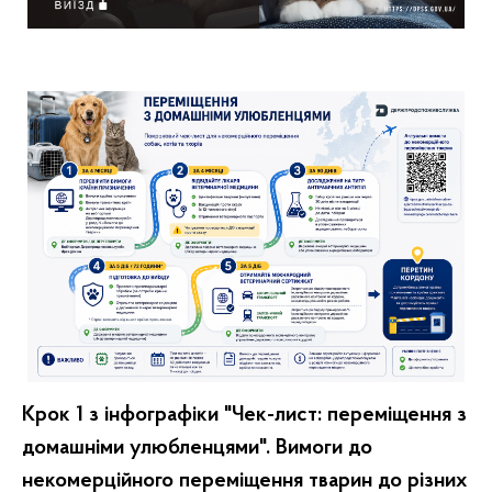
Крок 1 з інфографіки "Чек-лист: переміщення з
домашніми улюбленцями". Вимоги до
некомерційного переміщення тварин до різних