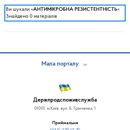
Ви шукали «
».
АНТИМІКРОБНА РЕЗИСТЕНТНІСТЬ
Знайдено 0 матеріалів
Мапа порталу
Держпродспоживслужба
01001, м.Київ, вул. Б. Грінченка, 1
Приймальня