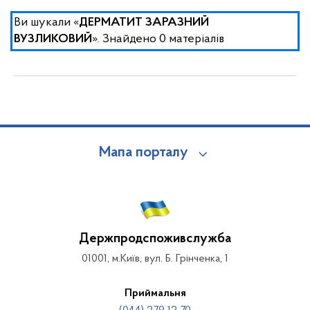
Ви шукали «
ДЕРМАТИТ ЗАРАЗНИЙ
». Знайдено 0 матеріалів
ВУЗЛИКОВИЙ
Мапа порталу
Держпродспоживслужба
01001, м.Київ, вул. Б. Грінченка, 1
Приймальня