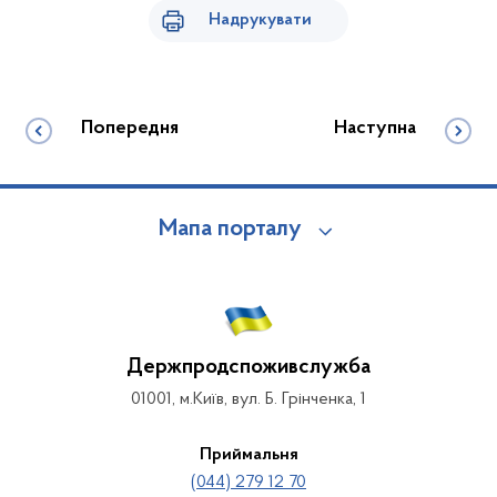
Надрукувати
Попередня
Наступна
Мапа порталу
Держпродспоживслужба
01001, м.Київ, вул. Б. Грінченка, 1
Приймальня
(044) 279 12 70