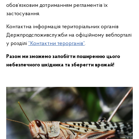
обов’язковим дотриманням регламентів їх
застосування.
Контактна інформація територіальних органів
Держпродспоживслужби на офіційному вебпорталі
у розділі
“Контактни терорганів”
.
Разом ми зможемо запобігти поширенню цього
небезпечного шкідника та зберегти врожай!