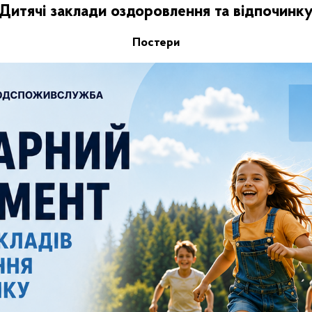
Дитячі заклади оздоровлення та відпочинк
Постери