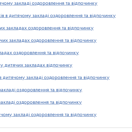
тячому закладі оздоровлення та відпочинку
ів в дитячому закладі оздоровлення та відпочинку
чих закладах оздоровлення та відпочинку
тячих закладах оздоровлення та відпочинку
ладах оздоровлення та відпочинку
у дитячих закладах відпочинку
 дитячому закладі оздоровлення та відпочинку
закладі оздоровлення та відпочинку
акладі оздоровлення та відпочинку
чому закладі оздоровлення та відпочинку